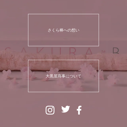
さくら棒への想い
大黒屋商事について