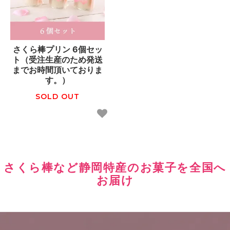
さくら棒プリン 6個セッ
ト（受注生産のため発送
までお時間頂いておりま
す。）
SOLD OUT
さくら棒など静岡特産のお菓子を全国へ
お届け