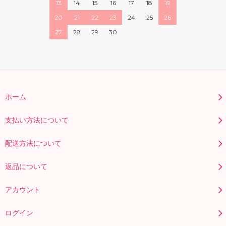
13
14
15
16
17
18
19
20
21
22
23
24
25
26
27
28
29
30
ホーム
支払い方法について
配送方法について
返品について
アカウント
ログイン