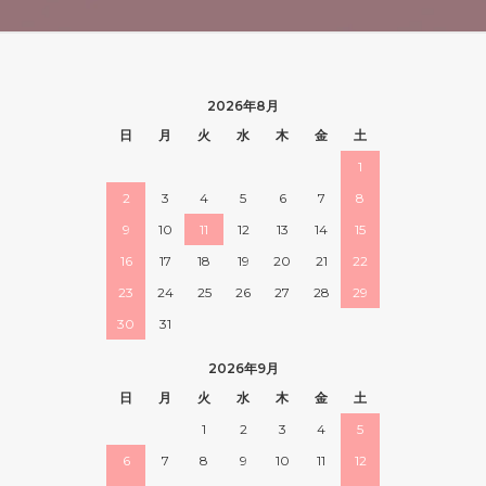
2026年8月
日
月
火
水
木
金
土
1
2
3
4
5
6
7
8
9
10
11
12
13
14
15
16
17
18
19
20
21
22
23
24
25
26
27
28
29
30
31
2026年9月
日
月
火
水
木
金
土
1
2
3
4
5
6
7
8
9
10
11
12