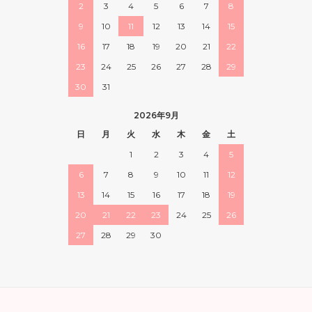
2
3
4
5
6
7
8
9
10
11
12
13
14
15
16
17
18
19
20
21
22
23
24
25
26
27
28
29
30
31
2026年9月
日
月
火
水
木
金
土
1
2
3
4
5
6
7
8
9
10
11
12
13
14
15
16
17
18
19
20
21
22
23
24
25
26
27
28
29
30