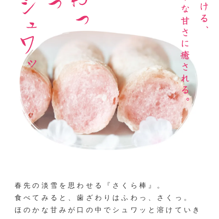
春先の淡雪を思わせる『さくら棒』。
食べてみると、歯ざわりはふわっ、さくっ。
ほのかな甘みが口の中でシュワッと溶けていき