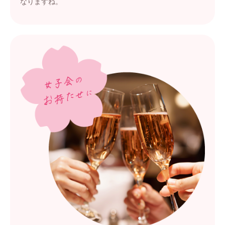
なりますね。