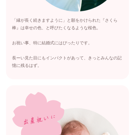
「縁が長く続きますように」と願をかけられた『さくら
棒』は幸せの色、と呼びたくなるような桜色。
お祝い事、特に結婚式にはぴったりです。
長ーい見た目にもインパクトがあって、きっとみんなの記
憶に残るはず。