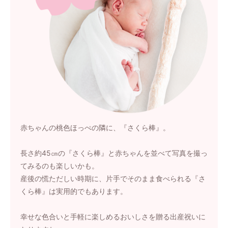
赤ちゃんの桃色ほっぺの隣に、『さくら棒』。
長さ約45㎝の『さくら棒』と赤ちゃんを並べて写真を撮っ
てみるのも楽しいかも。
産後の慌ただしい時期に、片手でそのまま食べられる『さ
くら棒』は実用的でもあります。
幸せな色合いと手軽に楽しめるおいしさを贈る出産祝いに