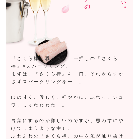
『さくら棒』職人さん、一押しの『さくら
棒』×スパークリング。
まずは、『さくら棒』を一口。それからすか
さずスパークリングを一口。
ほの甘く、優しく、軽やかに、ふわっ、シュ
ワ、しゅわわわわ…。
言葉にするのが難しいのですが、思わずにや
けてしまうような幸せ。
ふわふわの『さくら棒』の中を泡が通り抜け