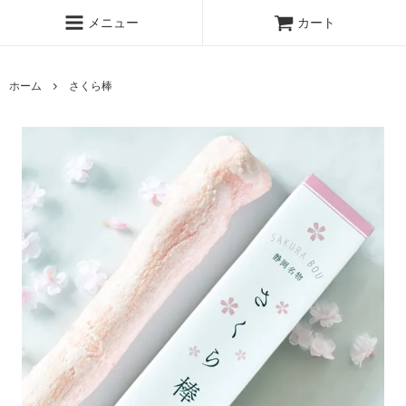
メニュー
カート
ホーム
さくら棒