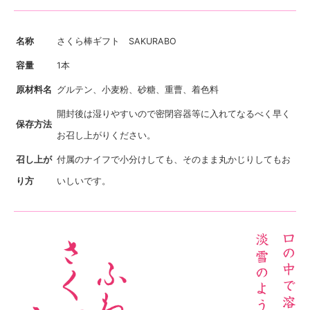
名称
さくら棒ギフト SAKURABO
容量
1本
原材料名
グルテン、小麦粉、砂糖、重曹、着色料
開封後は湿りやすいので密閉容器等に入れてなるべく早く
保存方法
お召し上がりください。
召し上が
付属のナイフで小分けしても、そのまま丸かじりしてもお
り方
いしいです。