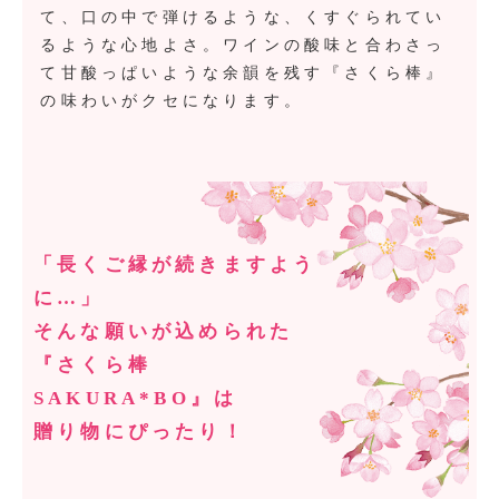
て、口の中で弾けるような、くすぐられてい
るような心地よさ。ワインの酸味と合わさっ
て甘酸っぱいような余韻を残す『さくら棒』
の味わいがクセになります。
「長くご縁が続きますよう
に…」
そんな願いが込められた
『さくら棒
SAKURA*BO』は
贈り物にぴったり！