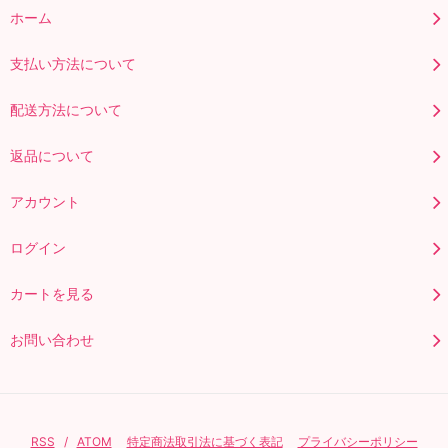
ホーム
支払い方法について
配送方法について
返品について
アカウント
ログイン
カートを見る
お問い合わせ
RSS
/
ATOM
特定商法取引法に基づく表記
プライバシーポリシー