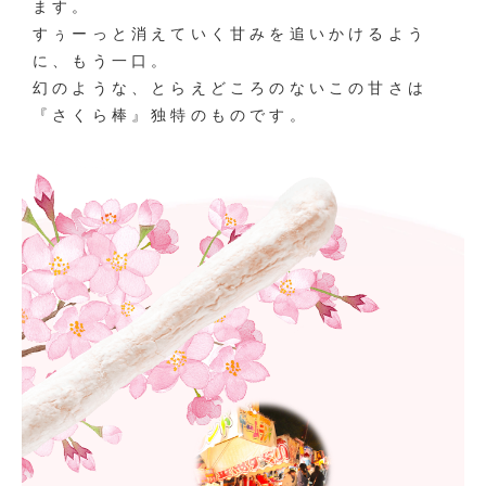
ます。
すぅーっと消えていく甘みを追いかけるよう
に、もう一口。
幻のような、とらえどころのないこの甘さは
『さくら棒』独特のものです。