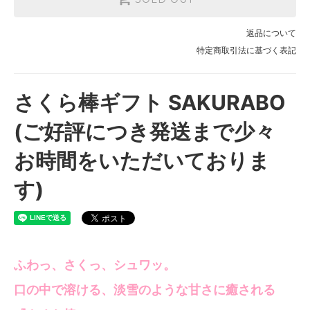
返品について
特定商取引法に基づく表記
さくら棒ギフト SAKURABO
(ご好評につき発送まで少々
お時間をいただいておりま
す)
ふわっ、さくっ、シュワッ。
口の中で溶ける、淡雪のような甘さに癒される