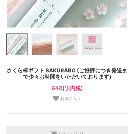
さくら棒ギフト SAKURABO (ご好評につき発送ま
で少々お時間をいただいております)
648円(内税)
お気に入り
SOLD OUT