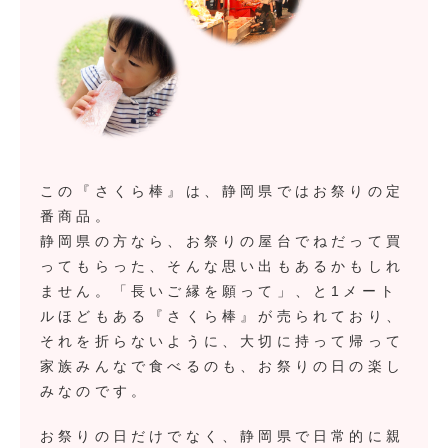
この『さくら棒』は、静岡県ではお祭りの定
番商品。
静岡県の方なら、お祭りの屋台でねだって買
ってもらった、そんな思い出もあるかもしれ
ません。「長いご縁を願って」、と1メート
ルほどもある『さくら棒』が売られており、
それを折らないように、大切に持って帰って
家族みんなで食べるのも、お祭りの日の楽し
みなのです。
お祭りの日だけでなく、静岡県で日常的に親