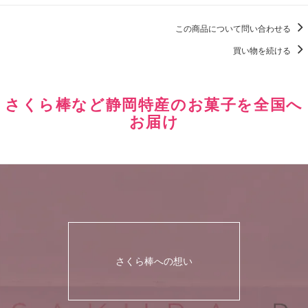
この商品について問い合わせる
買い物を続ける
さくら棒など静岡特産のお菓子を全国へ
お届け
さくら棒への想い