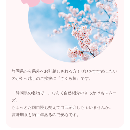
静岡県から県外へお引越しされる方！ぜひおすすめしたい
のが引っ越しのご挨拶に『さくら棒』です。
「静岡県の名物で…」なんて自己紹介のきっかけもスムー
ズ。
ちょっとお国自慢も交えて自己紹介しちゃいませんか。
賞味期限も約半年あるので安心です。