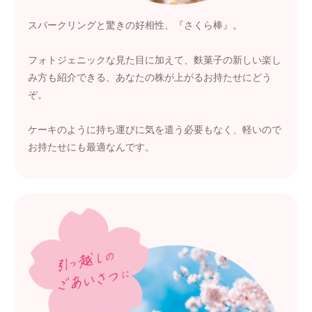
スパークリングと驚きの好相性、『さくら棒』。
フォトジェニックな見た目に加えて、麩菓子の新しい楽し
み方も紹介できる、あなたの株が上がるお持たせにどう
ぞ。
ケーキのように持ち運びに気を遣う必要もなく、軽いので
お持たせにも最適なんです。